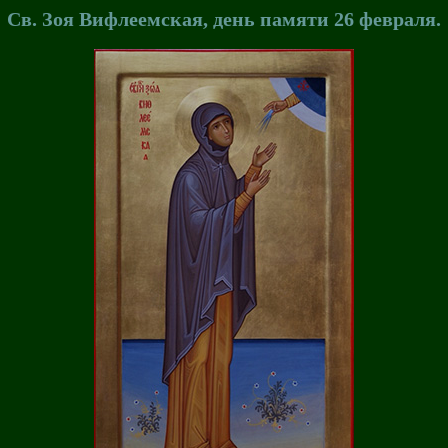
Св. Зоя Вифлеемская, день памяти 26 февраля.