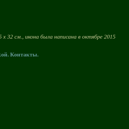
 х 32 см., икона была написана в октябре 2015
кой.
Контакты.