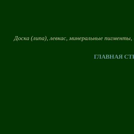
Доска (липа), левкас, минеральные пигменты, 
ГЛАВНАЯ СТ