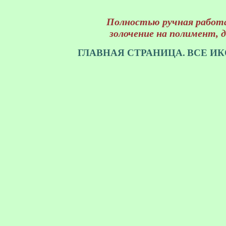
Полностью ручная работа
золочение на полимент, д
ГЛАВНАЯ СТРАНИЦА.
ВСЕ ИК