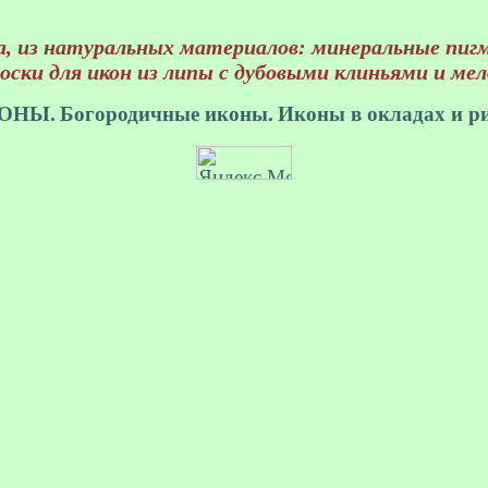
, из натуральных материалов: минеральные пигм
оски для икон из липы с дубовыми клиньями и ме
ОНЫ.
Богородичные иконы.
Иконы в окладах и ри