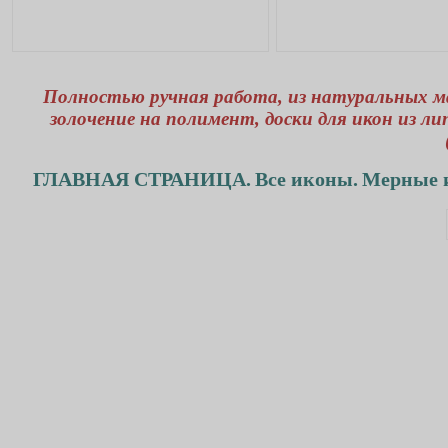
Полностью ручная работа, из натуральных м
золочение на полимент, доски для икон из л
ГЛАВНАЯ СТРАНИЦА.
Все иконы.
Мерные 