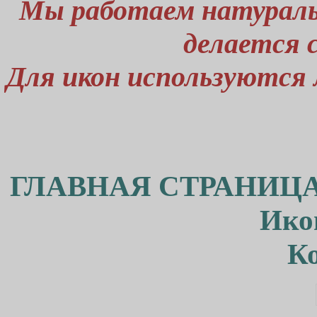
Мы работаем натураль
делается 
Для икон используются
ГЛАВНАЯ СТРАНИЦА
Ико
К