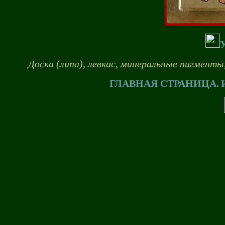
Доска (липа), левкас, минеральные пигменты,
ГЛАВНАЯ СТРАНИЦА.