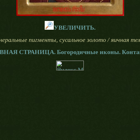
УВЕЛИЧИТЬ.
инеральные пигменты, сусальное золото / яичная тем
ВНАЯ СТРАНИЦА.
Богородичные иконы.
Конта