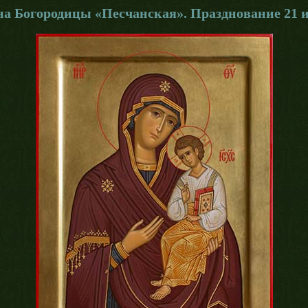
а Богородицы «Песчанская». Празднование 21 