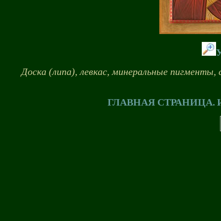
Доска (липа), левкас, минеральные пигменты, 
ГЛАВНАЯ СТРАНИЦА.