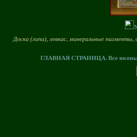
Доска (липа), левкас, минеральные пигменты, 
ГЛАВНАЯ СТРАНИЦА.
Все иконы