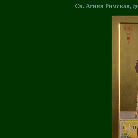
Св. Агния Римская, д