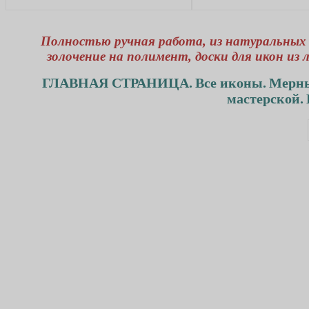
Полностью ручная работа, из натуральных 
золочение на полимент, доски для икон из 
ГЛАВНАЯ СТРАНИЦА.
Все иконы.
Мерны
мастерской.