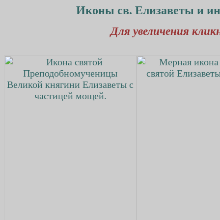
Иконы св. Елизаветы и ин
Для увеличения клик