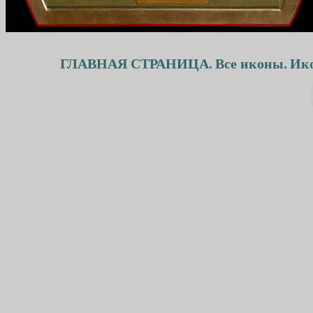
ГЛАВНАЯ СТРАНИЦА.
Все иконы.
Ико