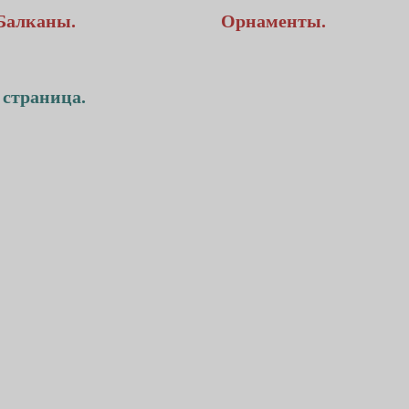
Балканы.
Орнаменты.
 страница.