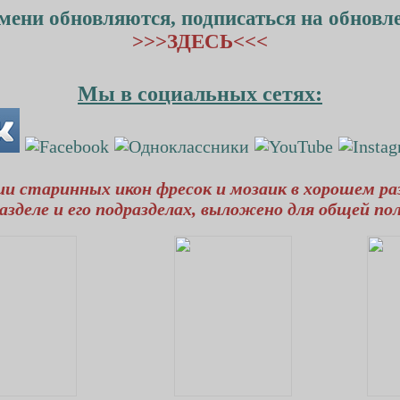
мени обновляются, подписаться на обнов
>>>ЗДЕСЬ<<<
Мы в социальных сетях:
и старинных икон фресок и мозаик в хорошем ра
азделе и его подразделах, выложено для общей пол